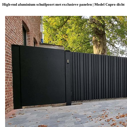
High-end aluminium schuifpoort met exclusieve panelen | Model Cupro dicht