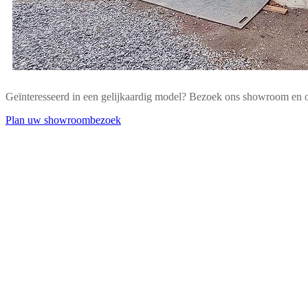
Geïnteresseerd in een gelijkaardig model? Bezoek ons showroom en
Plan uw showroombezoek