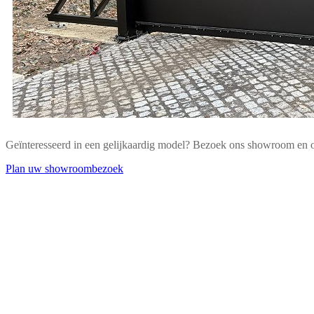
Geïnteresseerd in een gelijkaardig model? Bezoek ons showroom en
Plan uw showroombezoek