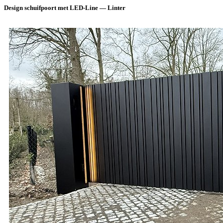
Design schuifpoort met LED-Line — Linter